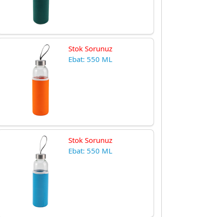
Stok Sorunuz
Ebat: 550 ML
Stok Sorunuz
Ebat: 550 ML