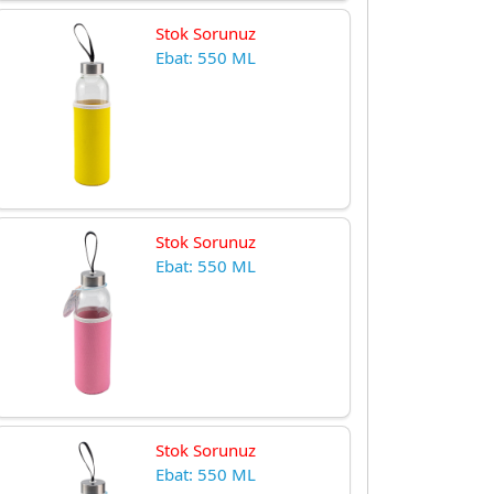
Stok Sorunuz
Ebat: 550 ML
Stok Sorunuz
Ebat: 550 ML
Stok Sorunuz
Ebat: 550 ML