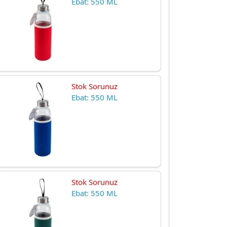
Ebat: 550 ML
Stok Sorunuz
Ebat: 550 ML
Stok Sorunuz
Ebat: 550 ML