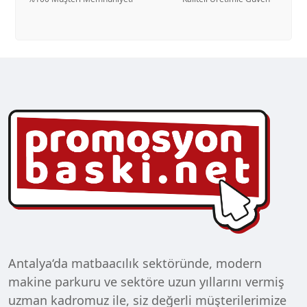
Antalya‘da matbaacılık sektöründe, modern
makine parkuru ve sektöre uzun yıllarını vermiş
uzman kadromuz ile, siz değerli müşterilerimize