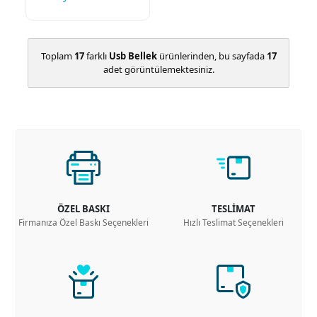
Toplam
17
farklı
Usb Bellek
ürünlerinden, bu sayfada
17
adet görüntülemektesiniz.
ÖZEL BASKI
TESLİMAT
Firmanıza Özel Baskı Seçenekleri
Hızlı Teslimat Seçenekleri