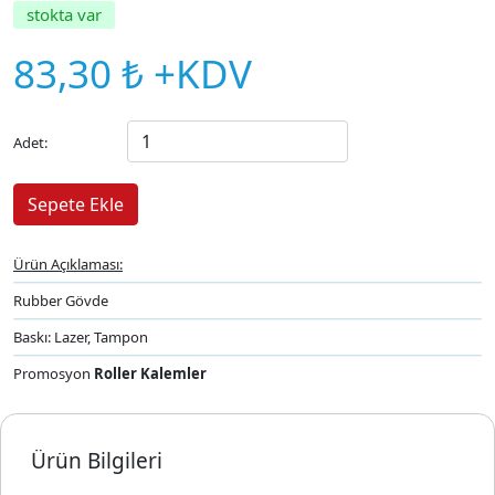
stokta var
83,30 ₺ +KDV
Adet:
Ürün Açıklaması:
Rubber Gövde
Baskı: Lazer, Tampon
Promosyon
Roller Kalemler
Ürün Bilgileri