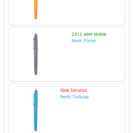
2312 adet stokta
Renk: Füme
Stok Sorunuz
Renk: Turkuaz