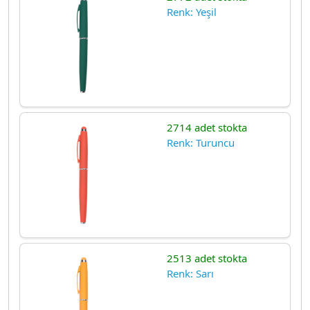
Renk: Yeşil
2714 adet stokta
Renk: Turuncu
2513 adet stokta
Renk: Sarı