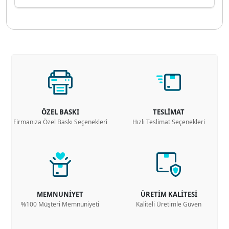
ÖZEL BASKI
TESLİMAT
Firmanıza Özel Baskı Seçenekleri
Hızlı Teslimat Seçenekleri
MEMNUNİYET
ÜRETİM KALİTESİ
%100 Müşteri Memnuniyeti
Kaliteli Üretimle Güven