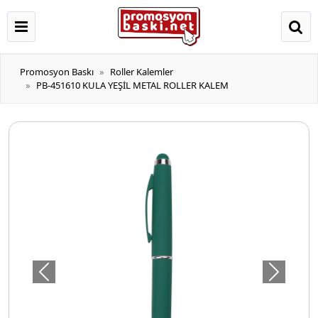
Promosyon Baskı
Roller Kalemler
PB-451610 KULA YEŞİL METAL ROLLER KALEM
Önceki
Sonraki