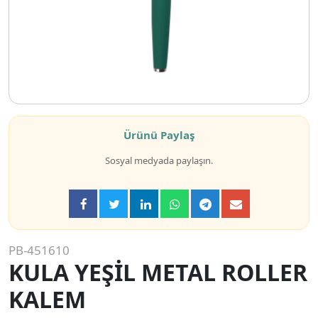
Ürünü Paylaş
Sosyal medyada paylaşın.
PB-451610
KULA YEŞİL METAL ROLLER
KALEM