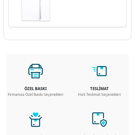
ÖZEL BASKI
TESLİMAT
Firmanıza Özel Baskı Seçenekleri
Hızlı Teslimat Seçenekleri