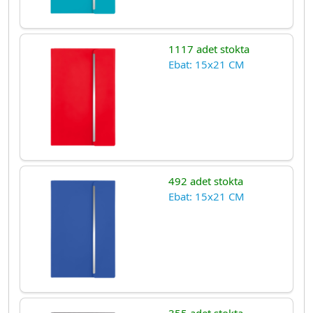
1117 adet stokta
Ebat: 15x21 CM
492 adet stokta
Ebat: 15x21 CM