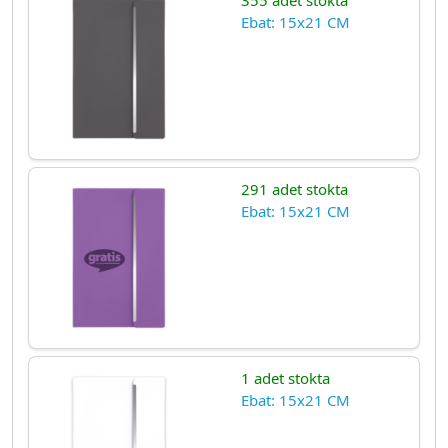
355 adet stokta
Ebat: 15x21 CM
291 adet stokta
Ebat: 15x21 CM
1 adet stokta
Ebat: 15x21 CM