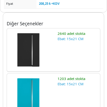
Fiyat
208,25 ₺ +KDV
Diğer Seçenekler
2640 adet stokta
Ebat: 15x21 CM
1203 adet stokta
Ebat: 15x21 CM