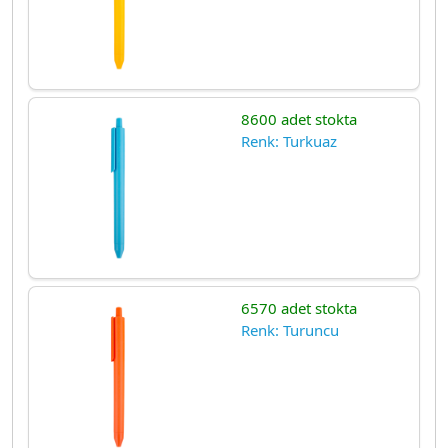
8600 adet stokta
Renk: Turkuaz
6570 adet stokta
Renk: Turuncu