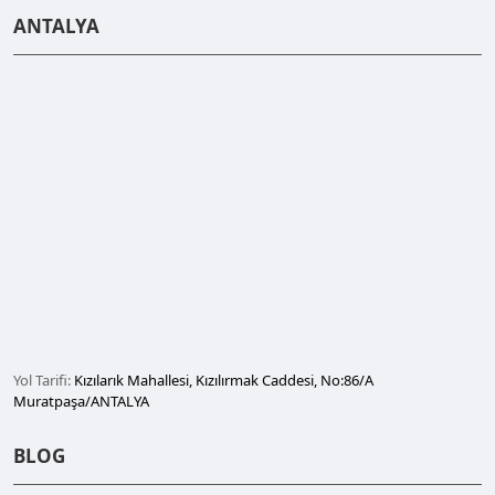
ANTALYA
Yol Tarifi:
Kızılarık Mahallesi, Kızılırmak Caddesi, No:86/A
Muratpaşa/ANTALYA
BLOG