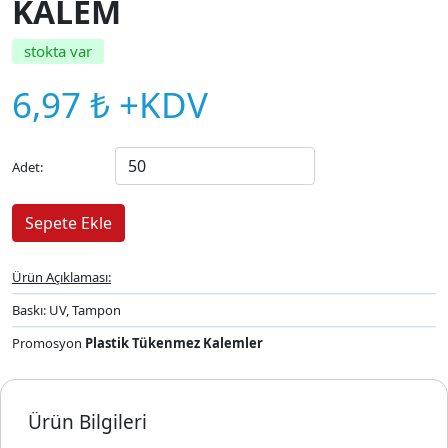
KALEM
stokta var
6,97 ₺ +KDV
Adet:
Ürün Açıklaması:
Baskı: UV, Tampon
Promosyon
Plastik Tükenmez Kalemler
Ürün Bilgileri