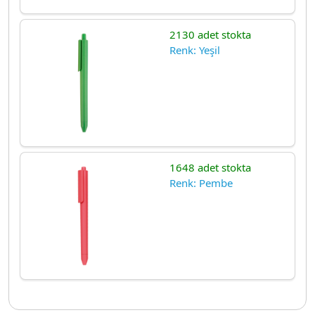
2130 adet stokta
Renk: Yeşil
1648 adet stokta
Renk: Pembe