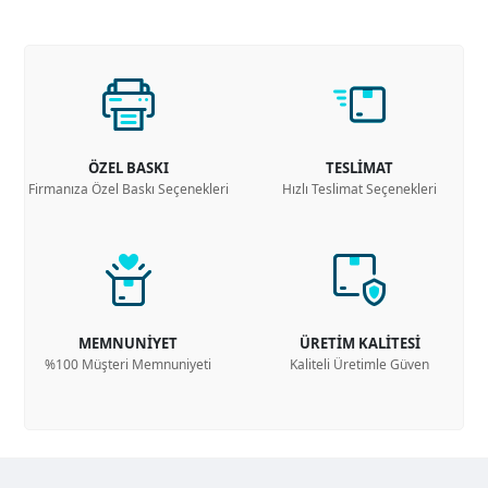
ÖZEL BASKI
TESLİMAT
Firmanıza Özel Baskı Seçenekleri
Hızlı Teslimat Seçenekleri
MEMNUNİYET
ÜRETİM KALİTESİ
%100 Müşteri Memnuniyeti
Kaliteli Üretimle Güven