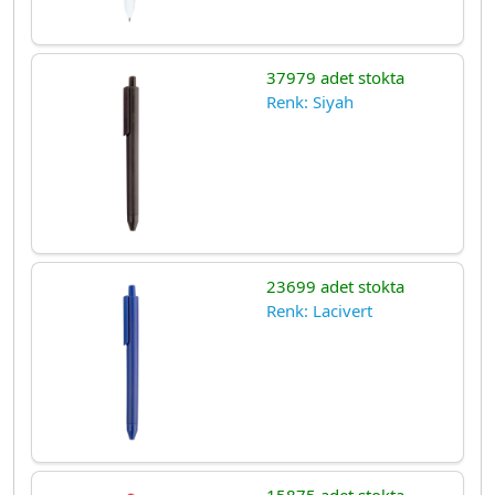
37979 adet stokta
Renk: Siyah
23699 adet stokta
Renk: Lacivert