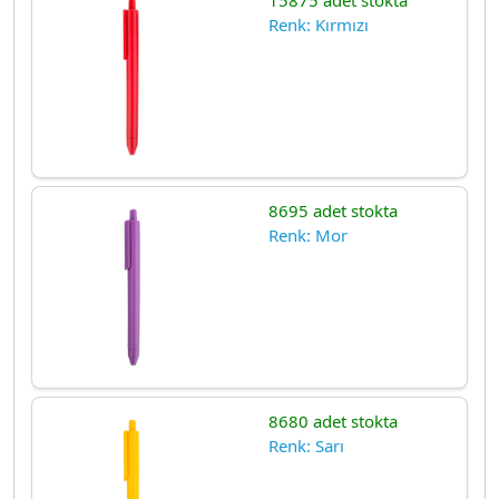
15875 adet stokta
Renk: Kırmızı
8695 adet stokta
Renk: Mor
8680 adet stokta
Renk: Sarı