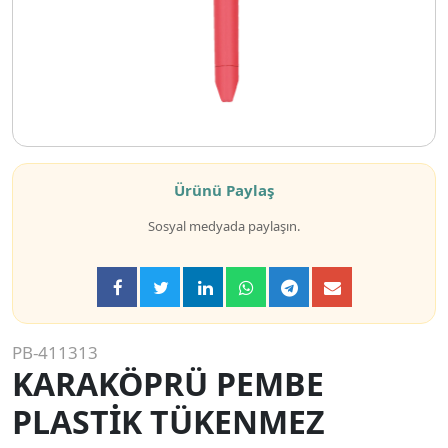
Ürünü Paylaş
Sosyal medyada paylaşın.
PB-411313
KARAKÖPRÜ PEMBE
PLASTİK TÜKENMEZ