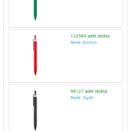
122584 adet stokta
Renk: Kırmızı
98127 adet stokta
Renk: Siyah