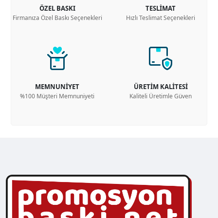
ÖZEL BASKI
TESLİMAT
Firmanıza Özel Baskı Seçenekleri
Hızlı Teslimat Seçenekleri
MEMNUNİYET
ÜRETİM KALİTESİ
%100 Müşteri Memnuniyeti
Kaliteli Üretimle Güven