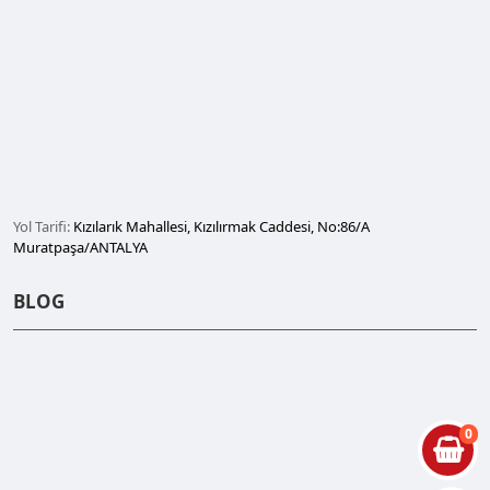
Yol Tarifi:
Kızılarık Mahallesi, Kızılırmak Caddesi, No:86/A
Muratpaşa/ANTALYA
BLOG
0