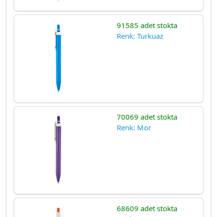
91585 adet stokta
Renk: Turkuaz
70069 adet stokta
Renk: Mor
68609 adet stokta