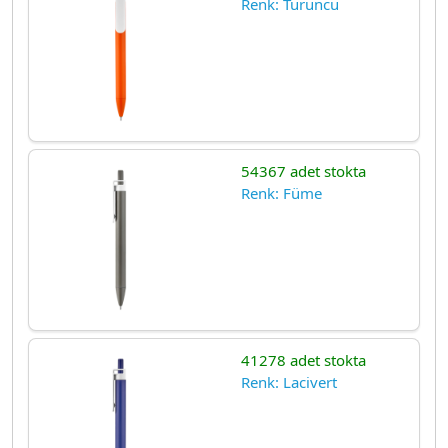
Renk: Turuncu
54367 adet stokta
Renk: Füme
41278 adet stokta
Renk: Lacivert