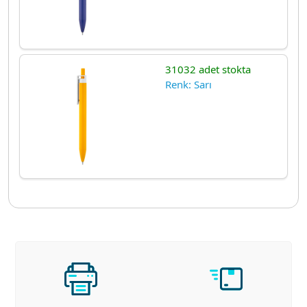
31032 adet stokta
Renk: Sarı