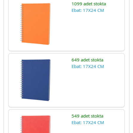
1099 adet stokta
Ebat: 17X24 CM
649 adet stokta
Ebat: 17X24 CM
549 adet stokta
Ebat: 17X24 CM