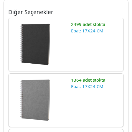
Diğer Seçenekler
2499 adet stokta
Ebat: 17X24 CM
1364 adet stokta
Ebat: 17X24 CM