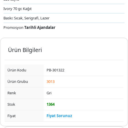
Ivory 70 gr. Kağıt
Baskı: Sıcak, Serigrafi, Lazer
Promosyon
Tarihli Ajandalar
Ürün Bilgileri
Ürün Kodu
PB-301322
Ürün Grubu
3013
Renk
Gri
Stok
1364
Fiyat
Fiyat Sorunuz