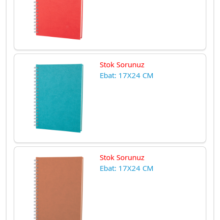
Stok Sorunuz
Ebat: 17X24 CM
Stok Sorunuz
Ebat: 17X24 CM