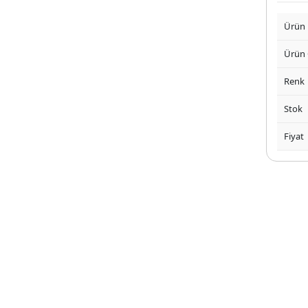
Ürün
Ürün
Renk
Stok
Fiyat