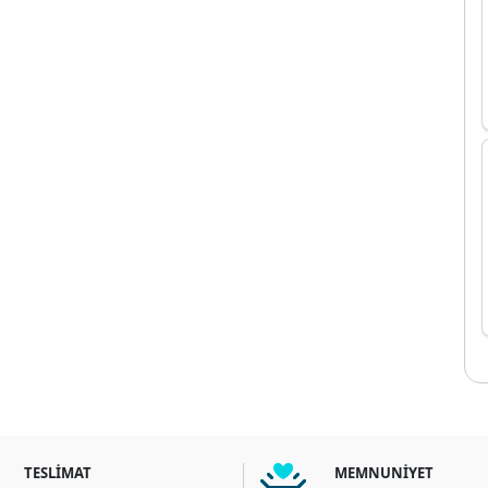
TESLİMAT
MEMNUNİYET