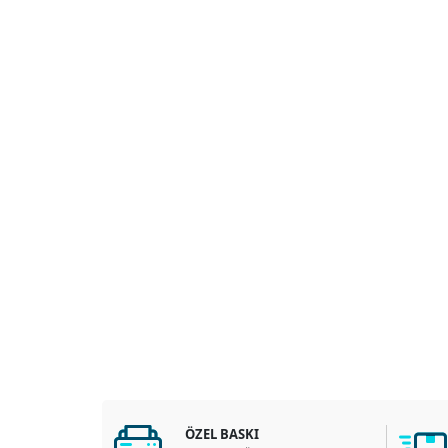
ÖZEL BASKI