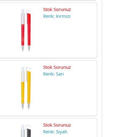
Stok Sorunuz
Renk: Kırmızı
Stok Sorunuz
Renk: Sarı
Stok Sorunuz
Renk: Siyah