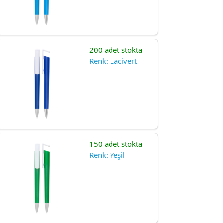
200 adet stokta
Renk: Lacivert
150 adet stokta
Renk: Yeşil