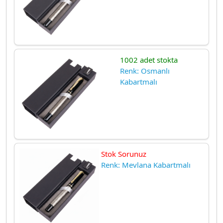
1002 adet stokta
Renk: Osmanlı
Kabartmalı
Stok Sorunuz
Renk: Mevlana Kabartmalı