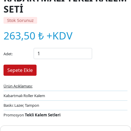
SETİ
Stok Sorunuz
263,50 ₺ +KDV
Adet:
Ürün Açıklaması:
Kabartmalı Roller Kalem
Baskı: Lazer, Tampon
Promosyon
Tekli Kalem Setleri