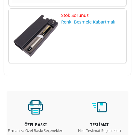
Stok Sorunuz
Renk: Besmele Kabartmalı
ÖZEL BASKI
TESLİMAT
Firmanıza Özel Baskı Seçenekleri
Hızlı Teslimat Seçenekleri