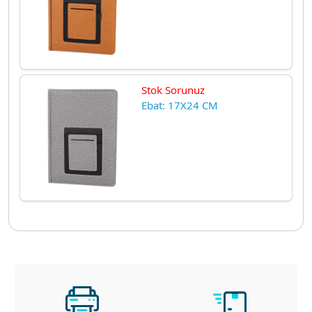
Stok Sorunuz
Ebat: 17X24 CM