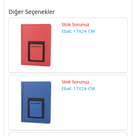
Diğer Seçenekler
Stok Sorunuz
Ebat: 17X24 CM
Stok Sorunuz
Ebat: 17X24 CM