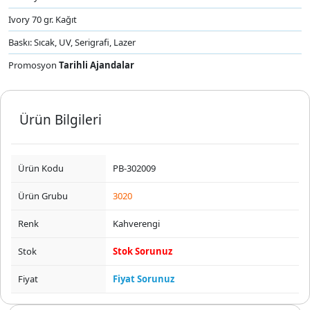
Ivory 70 gr. Kağıt
Baskı: Sıcak, UV, Serigrafi, Lazer
Promosyon
Tarihli Ajandalar
Ürün Bilgileri
Ürün Kodu
PB-302009
Ürün Grubu
3020
Renk
Kahverengi
Stok
Stok Sorunuz
Fiyat
Fiyat Sorunuz