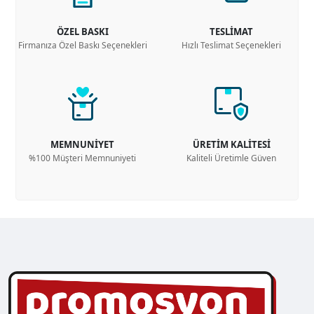
ÖZEL BASKI
TESLİMAT
Firmanıza Özel Baskı Seçenekleri
Hızlı Teslimat Seçenekleri
MEMNUNİYET
ÜRETİM KALİTESİ
%100 Müşteri Memnuniyeti
Kaliteli Üretimle Güven