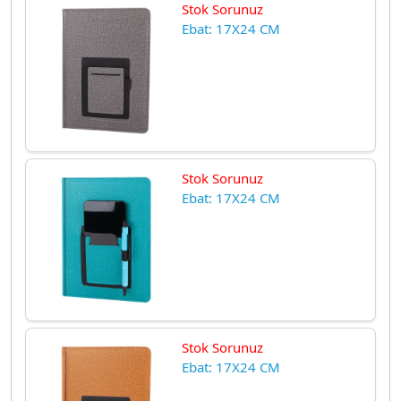
Stok Sorunuz
Ebat: 17X24 CM
Stok Sorunuz
Ebat: 17X24 CM
Stok Sorunuz
Ebat: 17X24 CM