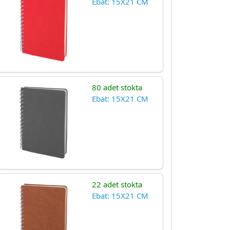
Ebat: 15X21 CM
80 adet stokta
Ebat: 15X21 CM
22 adet stokta
Ebat: 15X21 CM