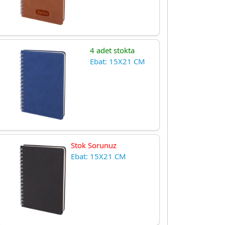
4 adet stokta
Ebat: 15X21 CM
Stok Sorunuz
Ebat: 15X21 CM