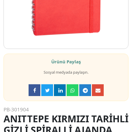
Ürünü Paylaş
Sosyal medyada paylaşın.
PB-301904
ANITTEPE KIRMIZI TARİHLİ
GİZLİ SPİRALLİ AJANDA