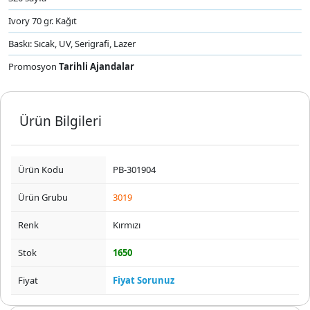
Ivory 70 gr. Kağıt
Baskı: Sıcak, UV, Serigrafi, Lazer
Promosyon
Tarihli Ajandalar
Ürün Bilgileri
Ürün Kodu
PB-301904
Ürün Grubu
3019
Renk
Kırmızı
Stok
1650
Fiyat
Fiyat Sorunuz