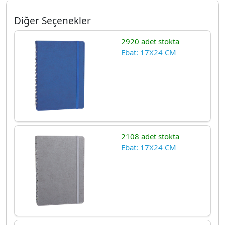
Diğer Seçenekler
2920 adet stokta
Ebat: 17X24 CM
2108 adet stokta
Ebat: 17X24 CM