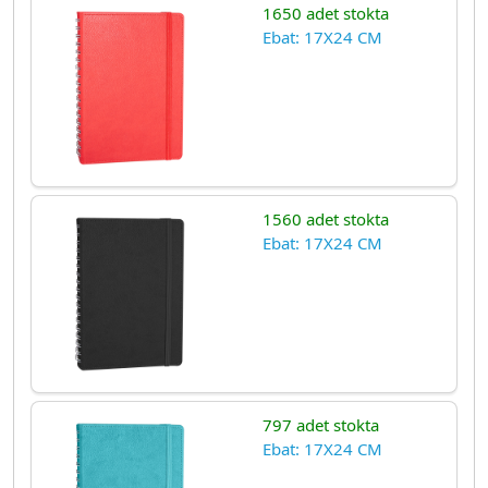
1650 adet stokta
Ebat: 17X24 CM
1560 adet stokta
Ebat: 17X24 CM
797 adet stokta
Ebat: 17X24 CM