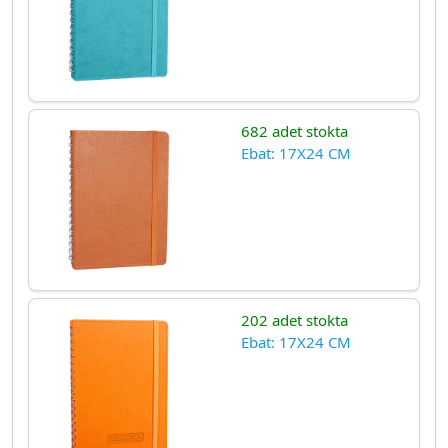
682 adet stokta
Ebat: 17X24 CM
202 adet stokta
Ebat: 17X24 CM