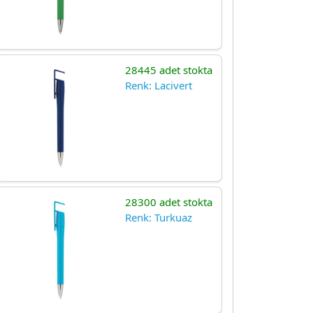
28445 adet stokta
Renk: Lacivert
28300 adet stokta
Renk: Turkuaz