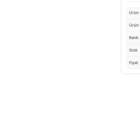
Ürün
Ürün
Renk
Stok
Fiyat