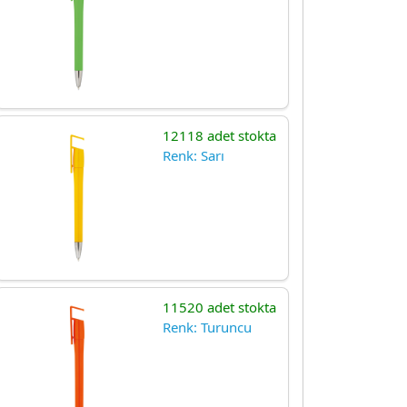
12118 adet stokta
Renk: Sarı
11520 adet stokta
Renk: Turuncu