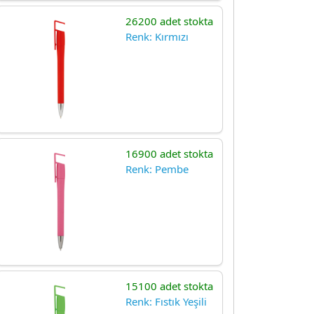
26200 adet stokta
Renk: Kırmızı
16900 adet stokta
Renk: Pembe
15100 adet stokta
Renk: Fıstık Yeşili